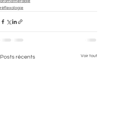
aromathérapie
réflexologie
Voir tout
Posts récents