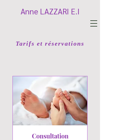
Anne LAZZARI E.I
Tarifs et réservations
Consultation