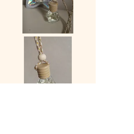
Ma boutique