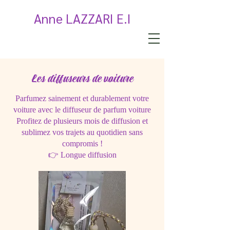
Anne LAZZARI E.I
Les diffuseurs de voiture
Parfumez sainement et durablement votre
voiture avec le diffuseur de parfum voiture
Profitez de plusieurs mois de diffusion et
sublimez vos trajets au quotidien sans
compromis !
👉 Longue diffusion