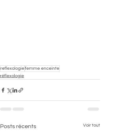
reflexologie
femme enceinte
réflexologie
Voir tout
Posts récents