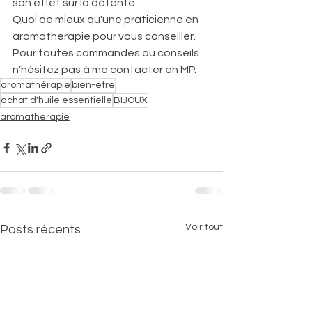
son effet sur la détente.
Quoi de mieux qu'une praticienne en 
aromatherapie pour vous conseiller.
Pour toutes commandes ou conseils 
n'hésitez pas à me contacter en MP.
aromathérapie
bien-etre
achat d'huile essentielle
BIJOUX
aromathérapie
Voir tout
Posts récents